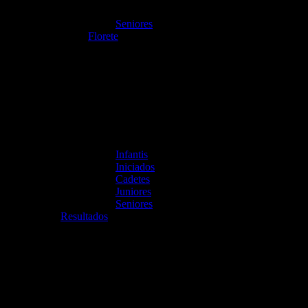
Seniores
Florete
Infantis
Iniciados
Cadetes
Juniores
Seniores
Resultados