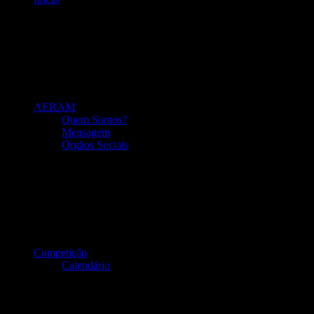
AERAM
Quem Somos?
Mensagem
Órgãos Sociais
Competição
Calendário