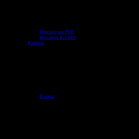
Descarregar PDF
Próximos Eventos
Ranking
Espada