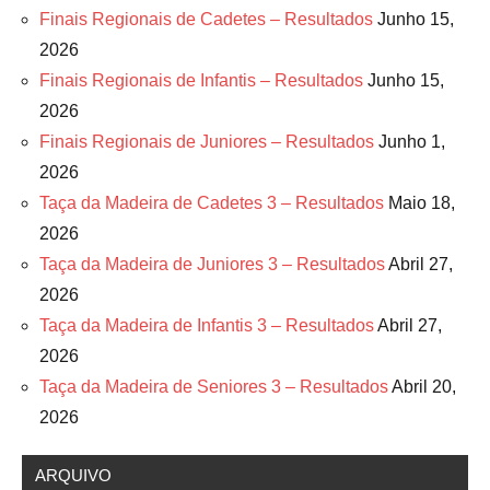
Finais Regionais de Cadetes – Resultados
Junho 15,
2026
Finais Regionais de Infantis – Resultados
Junho 15,
2026
Finais Regionais de Juniores – Resultados
Junho 1,
2026
Taça da Madeira de Cadetes 3 – Resultados
Maio 18,
2026
Taça da Madeira de Juniores 3 – Resultados
Abril 27,
2026
Taça da Madeira de Infantis 3 – Resultados
Abril 27,
2026
Taça da Madeira de Seniores 3 – Resultados
Abril 20,
2026
ARQUIVO