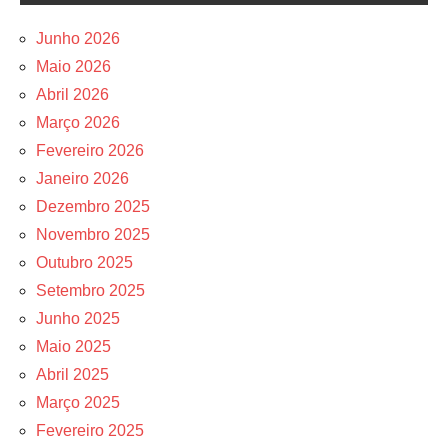
Junho 2026
Maio 2026
Abril 2026
Março 2026
Fevereiro 2026
Janeiro 2026
Dezembro 2025
Novembro 2025
Outubro 2025
Setembro 2025
Junho 2025
Maio 2025
Abril 2025
Março 2025
Fevereiro 2025