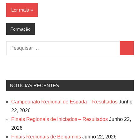
Ler mais
Formação
Pesquisar
Pesquis
por:
NOTÍCIAS RECENTES
Campeonato Regional de Espada – Resultados
Junho
22, 2026
Finais Regionais de Iniciados – Resultados
Junho 22,
2026
Finais Regionais de Benjamins
Junho 22, 2026