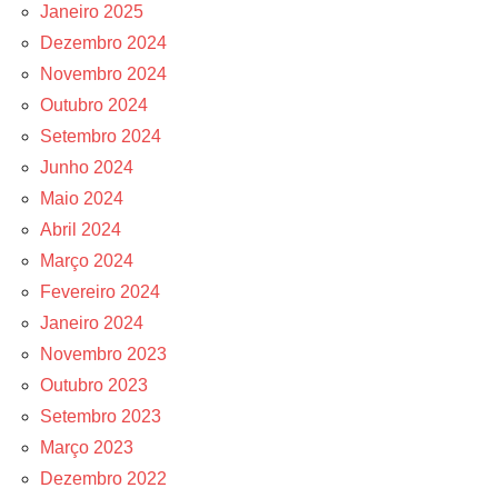
Janeiro 2025
Dezembro 2024
Novembro 2024
Outubro 2024
Setembro 2024
Junho 2024
Maio 2024
Abril 2024
Março 2024
Fevereiro 2024
Janeiro 2024
Novembro 2023
Outubro 2023
Setembro 2023
Março 2023
Dezembro 2022