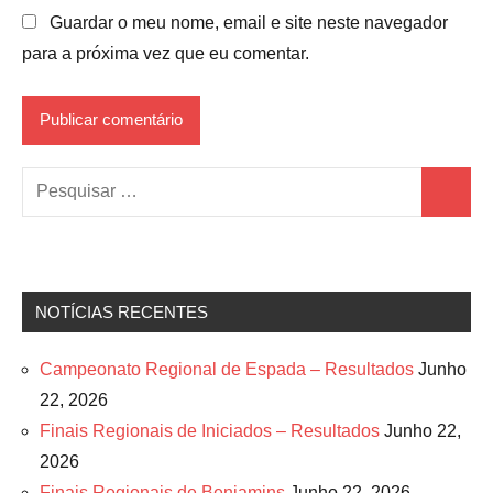
Guardar o meu nome, email e site neste navegador
para a próxima vez que eu comentar.
Pesquisar
Pesquis
por:
NOTÍCIAS RECENTES
Campeonato Regional de Espada – Resultados
Junho
22, 2026
Finais Regionais de Iniciados – Resultados
Junho 22,
2026
Finais Regionais de Benjamins
Junho 22, 2026