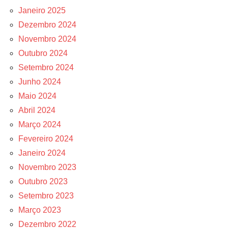
Janeiro 2025
Dezembro 2024
Novembro 2024
Outubro 2024
Setembro 2024
Junho 2024
Maio 2024
Abril 2024
Março 2024
Fevereiro 2024
Janeiro 2024
Novembro 2023
Outubro 2023
Setembro 2023
Março 2023
Dezembro 2022