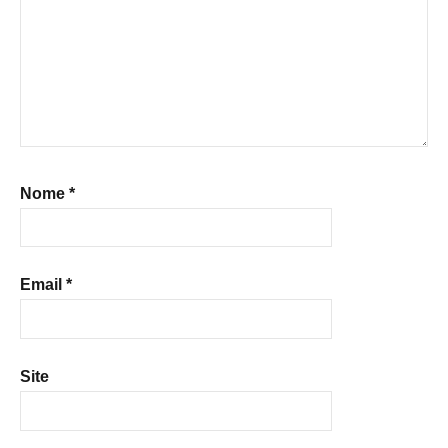
Nome
*
Email
*
Site