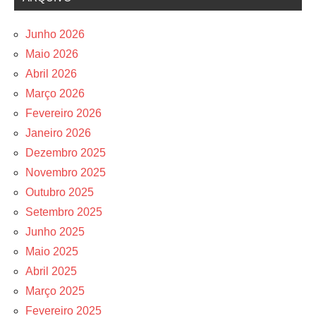
Junho 2026
Maio 2026
Abril 2026
Março 2026
Fevereiro 2026
Janeiro 2026
Dezembro 2025
Novembro 2025
Outubro 2025
Setembro 2025
Junho 2025
Maio 2025
Abril 2025
Março 2025
Fevereiro 2025