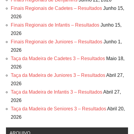
Finais Regionais de Cadetes – Resultados
Junho 15,
2026
Finais Regionais de Infantis – Resultados
Junho 15,
2026
Finais Regionais de Juniores – Resultados
Junho 1,
2026
Taça da Madeira de Cadetes 3 – Resultados
Maio 18,
2026
Taça da Madeira de Juniores 3 – Resultados
Abril 27,
2026
Taça da Madeira de Infantis 3 – Resultados
Abril 27,
2026
Taça da Madeira de Seniores 3 – Resultados
Abril 20,
2026
ARQUIVO