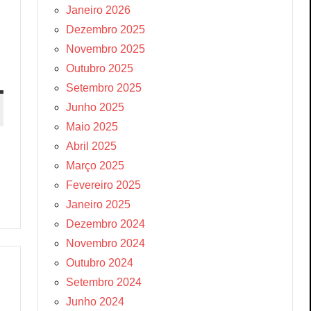
Janeiro 2026
Dezembro 2025
Novembro 2025
Outubro 2025
Setembro 2025
Junho 2025
Maio 2025
Abril 2025
Março 2025
Fevereiro 2025
Janeiro 2025
Dezembro 2024
Novembro 2024
Outubro 2024
Setembro 2024
Junho 2024