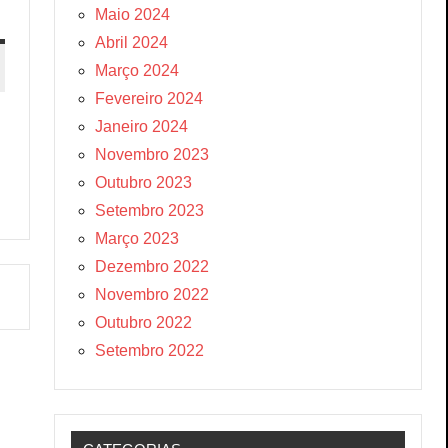
Maio 2024
Abril 2024
Março 2024
Fevereiro 2024
Janeiro 2024
Novembro 2023
Outubro 2023
Setembro 2023
Março 2023
Dezembro 2022
Novembro 2022
Outubro 2022
Setembro 2022