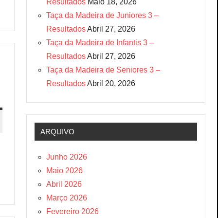
Resultados
Maio 18, 2026
Taça da Madeira de Juniores 3 –
Resultados
Abril 27, 2026
Taça da Madeira de Infantis 3 –
Resultados
Abril 27, 2026
Taça da Madeira de Seniores 3 –
Resultados
Abril 20, 2026
ARQUIVO
Junho 2026
Maio 2026
Abril 2026
Março 2026
Fevereiro 2026