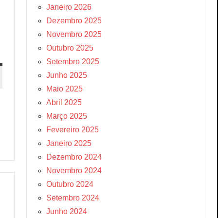
Janeiro 2026
Dezembro 2025
Novembro 2025
Outubro 2025
Setembro 2025
Junho 2025
Maio 2025
Abril 2025
Março 2025
Fevereiro 2025
Janeiro 2025
Dezembro 2024
Novembro 2024
Outubro 2024
Setembro 2024
Junho 2024