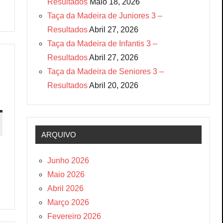
Resultados
Maio 18, 2026
Taça da Madeira de Juniores 3 –
Resultados
Abril 27, 2026
Taça da Madeira de Infantis 3 –
Resultados
Abril 27, 2026
Taça da Madeira de Seniores 3 –
Resultados
Abril 20, 2026
ARQUIVO
Junho 2026
Maio 2026
Abril 2026
Março 2026
Fevereiro 2026