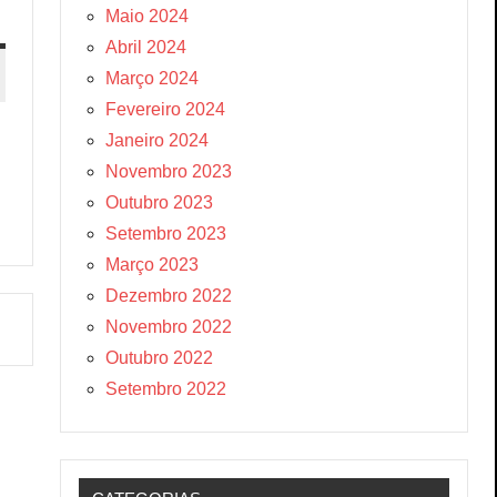
Maio 2024
Abril 2024
Março 2024
Fevereiro 2024
Janeiro 2024
Novembro 2023
Outubro 2023
Setembro 2023
Março 2023
Dezembro 2022
Novembro 2022
Outubro 2022
Setembro 2022