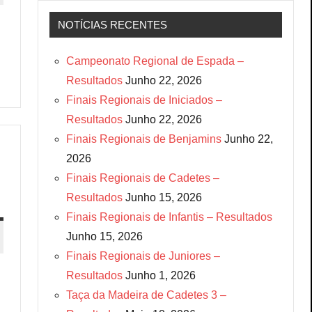
NOTÍCIAS RECENTES
Campeonato Regional de Espada –
Resultados
Junho 22, 2026
Finais Regionais de Iniciados –
Resultados
Junho 22, 2026
Finais Regionais de Benjamins
Junho 22,
2026
Finais Regionais de Cadetes –
Resultados
Junho 15, 2026
Finais Regionais de Infantis – Resultados
Junho 15, 2026
Finais Regionais de Juniores –
Resultados
Junho 1, 2026
Taça da Madeira de Cadetes 3 –