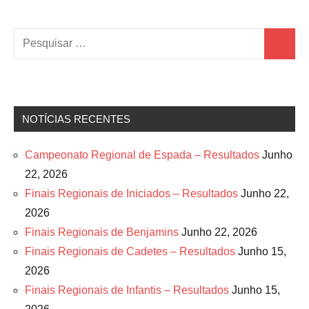
Pesquisar
Pesquis
por:
NOTÍCIAS RECENTES
Campeonato Regional de Espada – Resultados
Junho
22, 2026
Finais Regionais de Iniciados – Resultados
Junho 22,
2026
Finais Regionais de Benjamins
Junho 22, 2026
Finais Regionais de Cadetes – Resultados
Junho 15,
2026
Finais Regionais de Infantis – Resultados
Junho 15,