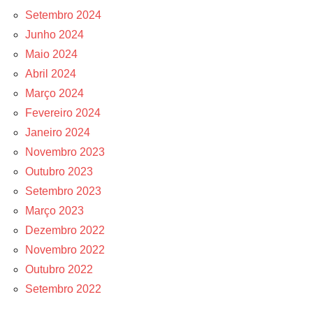
Setembro 2024
Junho 2024
Maio 2024
Abril 2024
Março 2024
Fevereiro 2024
Janeiro 2024
Novembro 2023
Outubro 2023
Setembro 2023
Março 2023
Dezembro 2022
Novembro 2022
Outubro 2022
Setembro 2022