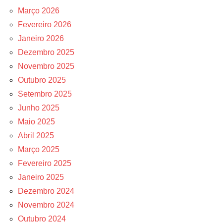
Março 2026
Fevereiro 2026
Janeiro 2026
Dezembro 2025
Novembro 2025
Outubro 2025
Setembro 2025
Junho 2025
Maio 2025
Abril 2025
Março 2025
Fevereiro 2025
Janeiro 2025
Dezembro 2024
Novembro 2024
Outubro 2024