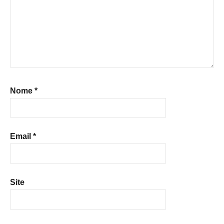
Nome
*
Email
*
Site