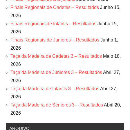
Finais Regionais de Cadetes – Resultados
Junho 15,
2026
Finais Regionais de Infantis – Resultados
Junho 15,
2026
Finais Regionais de Juniores – Resultados
Junho 1,
2026
Taça da Madeira de Cadetes 3 – Resultados
Maio 18,
2026
Taça da Madeira de Juniores 3 – Resultados
Abril 27,
2026
Taça da Madeira de Infantis 3 – Resultados
Abril 27,
2026
Taça da Madeira de Seniores 3 – Resultados
Abril 20,
2026
ARQUIVO