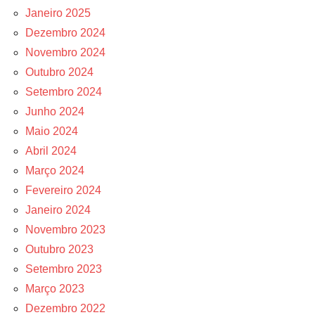
Janeiro 2025
Dezembro 2024
Novembro 2024
Outubro 2024
Setembro 2024
Junho 2024
Maio 2024
Abril 2024
Março 2024
Fevereiro 2024
Janeiro 2024
Novembro 2023
Outubro 2023
Setembro 2023
Março 2023
Dezembro 2022