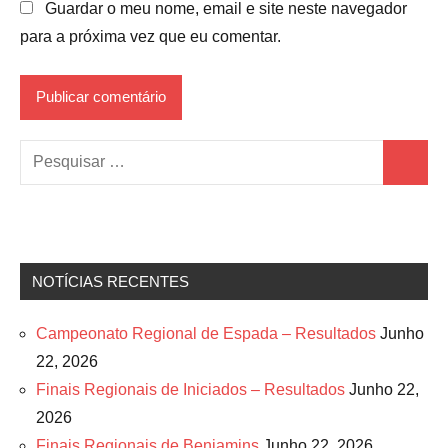
Guardar o meu nome, email e site neste navegador
para a próxima vez que eu comentar.
Pesquisar
Pesquis
por:
NOTÍCIAS RECENTES
Campeonato Regional de Espada – Resultados
Junho
22, 2026
Finais Regionais de Iniciados – Resultados
Junho 22,
2026
Finais Regionais de Benjamins
Junho 22, 2026