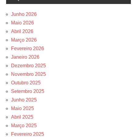
Junho 2026
Maio 2026
Abril 2026
Março 2026
Fevereiro 2026
Janeiro 2026
Dezembro 2025
Novembro 2025
Outubro 2025
Setembro 2025
Junho 2025
Maio 2025
Abril 2025
Março 2025
Fevereiro 2025