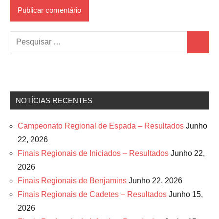
Pesquisar
Pesquis
por:
NOTÍCIAS RECENTES
Campeonato Regional de Espada – Resultados
Junho
22, 2026
Finais Regionais de Iniciados – Resultados
Junho 22,
2026
Finais Regionais de Benjamins
Junho 22, 2026
Finais Regionais de Cadetes – Resultados
Junho 15,
2026