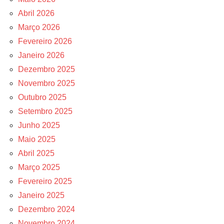
Abril 2026
Março 2026
Fevereiro 2026
Janeiro 2026
Dezembro 2025
Novembro 2025
Outubro 2025
Setembro 2025
Junho 2025
Maio 2025
Abril 2025
Março 2025
Fevereiro 2025
Janeiro 2025
Dezembro 2024
Novembro 2024