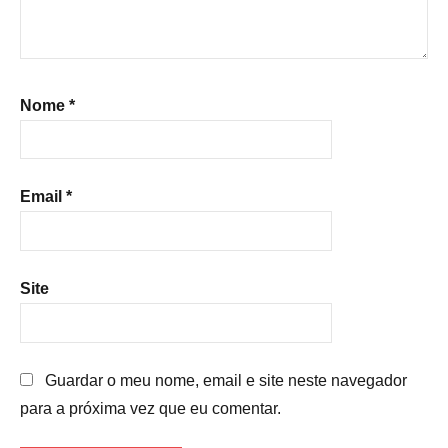
Nome
*
Email
*
Site
Guardar o meu nome, email e site neste navegador
para a próxima vez que eu comentar.