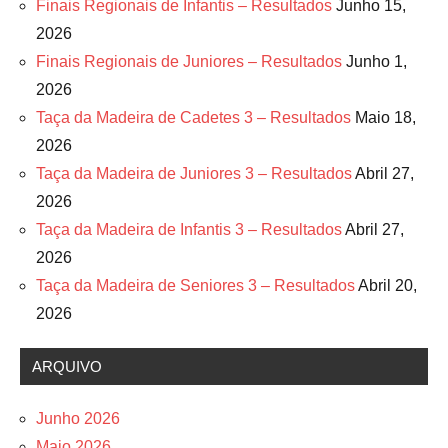
Finais Regionais de Infantis – Resultados
Junho 15,
2026
Finais Regionais de Juniores – Resultados
Junho 1,
2026
Taça da Madeira de Cadetes 3 – Resultados
Maio 18,
2026
Taça da Madeira de Juniores 3 – Resultados
Abril 27,
2026
Taça da Madeira de Infantis 3 – Resultados
Abril 27,
2026
Taça da Madeira de Seniores 3 – Resultados
Abril 20,
2026
ARQUIVO
Junho 2026
Maio 2026