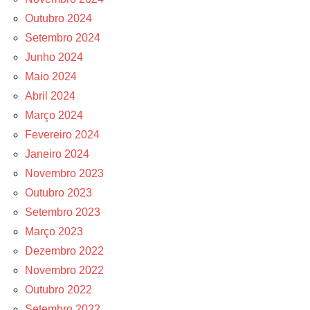
Outubro 2024
Setembro 2024
Junho 2024
Maio 2024
Abril 2024
Março 2024
Fevereiro 2024
Janeiro 2024
Novembro 2023
Outubro 2023
Setembro 2023
Março 2023
Dezembro 2022
Novembro 2022
Outubro 2022
Setembro 2022