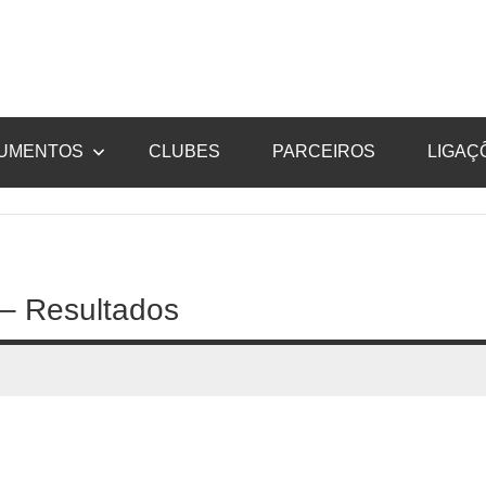
UMENTOS
CLUBES
PARCEIROS
LIGAÇ
 – Resultados