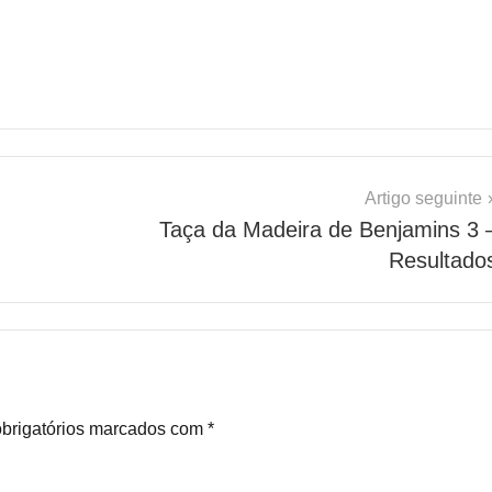
Artigo seguinte
Taça da Madeira de Benjamins 3 
Resultado
brigatórios marcados com
*