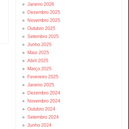
Janeiro 2026
Dezembro 2025
Novembro 2025
Outubro 2025
Setembro 2025
Junho 2025
Maio 2025
Abril 2025
Março 2025
Fevereiro 2025
Janeiro 2025
Dezembro 2024
Novembro 2024
Outubro 2024
Setembro 2024
Junho 2024