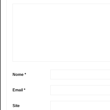
Nome
*
Email
*
Site