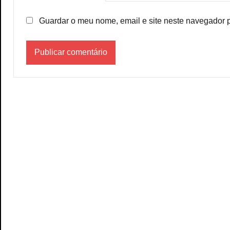
Guardar o meu nome, email e site neste navegador 