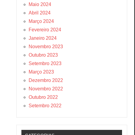
Maio 2024
Abril 2024
Março 2024
Fevereiro 2024
Janeiro 2024
Novembro 2023
Outubro 2023
Setembro 2023
Março 2023
Dezembro 2022
Novembro 2022
Outubro 2022
Setembro 2022