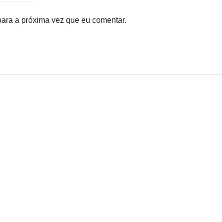
para a próxima vez que eu comentar.