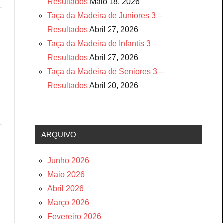
Resultados
Maio 18, 2026
Taça da Madeira de Juniores 3 –
Resultados
Abril 27, 2026
Taça da Madeira de Infantis 3 –
Resultados
Abril 27, 2026
Taça da Madeira de Seniores 3 –
Resultados
Abril 20, 2026
ARQUIVO
Junho 2026
Maio 2026
Abril 2026
Março 2026
Fevereiro 2026