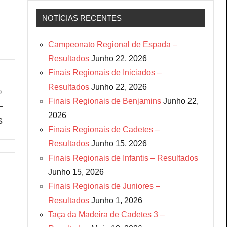
NOTÍCIAS RECENTES
Campeonato Regional de Espada –
Resultados
Junho 22, 2026
Finais Regionais de Iniciados –
Resultados
Junho 22, 2026
Finais Regionais de Benjamins
Junho 22,
–
2026
s
Finais Regionais de Cadetes –
Resultados
Junho 15, 2026
Finais Regionais de Infantis – Resultados
Junho 15, 2026
Finais Regionais de Juniores –
Resultados
Junho 1, 2026
Taça da Madeira de Cadetes 3 –