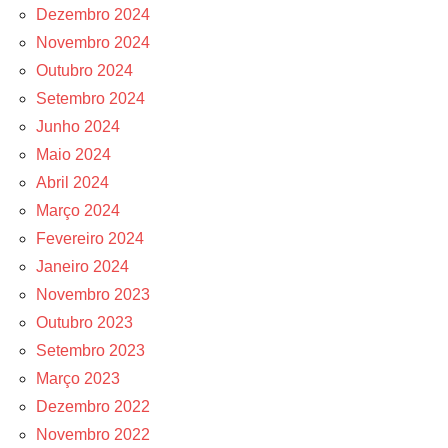
Dezembro 2024
Novembro 2024
Outubro 2024
Setembro 2024
Junho 2024
Maio 2024
Abril 2024
Março 2024
Fevereiro 2024
Janeiro 2024
Novembro 2023
Outubro 2023
Setembro 2023
Março 2023
Dezembro 2022
Novembro 2022