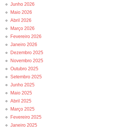
Junho 2026
Maio 2026
Abril 2026
Março 2026
Fevereiro 2026
Janeiro 2026
Dezembro 2025
Novembro 2025
Outubro 2025
Setembro 2025
Junho 2025
Maio 2025
Abril 2025
Março 2025
Fevereiro 2025
Janeiro 2025