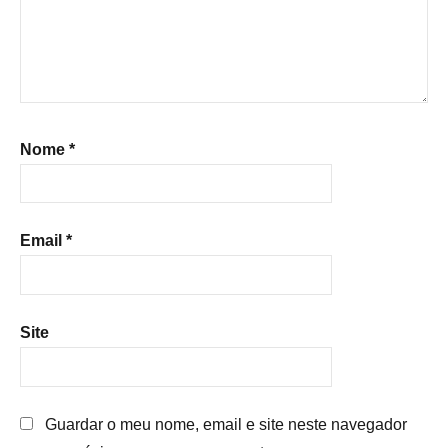
Nome
*
Email
*
Site
Guardar o meu nome, email e site neste navegador