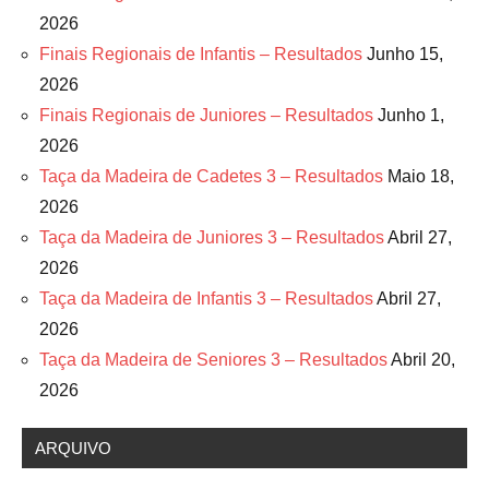
2026
Finais Regionais de Infantis – Resultados
Junho 15,
2026
Finais Regionais de Juniores – Resultados
Junho 1,
2026
Taça da Madeira de Cadetes 3 – Resultados
Maio 18,
2026
Taça da Madeira de Juniores 3 – Resultados
Abril 27,
2026
Taça da Madeira de Infantis 3 – Resultados
Abril 27,
2026
Taça da Madeira de Seniores 3 – Resultados
Abril 20,
2026
ARQUIVO