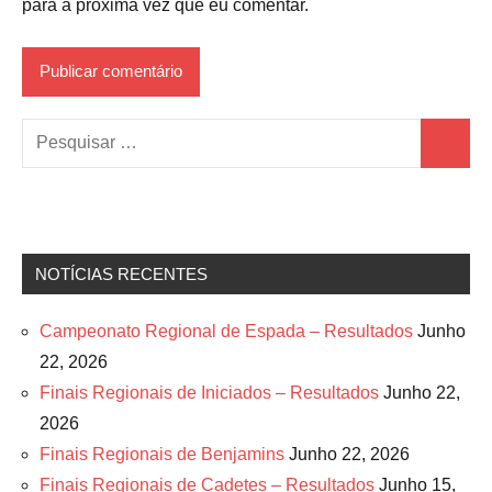
para a próxima vez que eu comentar.
Pesquisar
Pesquis
por:
NOTÍCIAS RECENTES
Campeonato Regional de Espada – Resultados
Junho
22, 2026
Finais Regionais de Iniciados – Resultados
Junho 22,
2026
Finais Regionais de Benjamins
Junho 22, 2026
Finais Regionais de Cadetes – Resultados
Junho 15,