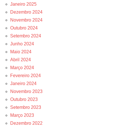
Janeiro 2025
Dezembro 2024
Novembro 2024
Outubro 2024
Setembro 2024
Junho 2024
Maio 2024
Abril 2024
Março 2024
Fevereiro 2024
Janeiro 2024
Novembro 2023
Outubro 2023
Setembro 2023
Março 2023
Dezembro 2022