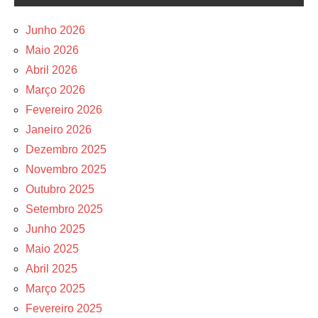
Junho 2026
Maio 2026
Abril 2026
Março 2026
Fevereiro 2026
Janeiro 2026
Dezembro 2025
Novembro 2025
Outubro 2025
Setembro 2025
Junho 2025
Maio 2025
Abril 2025
Março 2025
Fevereiro 2025