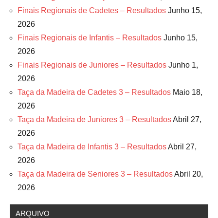
Finais Regionais de Cadetes – Resultados
Junho 15,
2026
Finais Regionais de Infantis – Resultados
Junho 15,
2026
Finais Regionais de Juniores – Resultados
Junho 1,
2026
Taça da Madeira de Cadetes 3 – Resultados
Maio 18,
2026
Taça da Madeira de Juniores 3 – Resultados
Abril 27,
2026
Taça da Madeira de Infantis 3 – Resultados
Abril 27,
2026
Taça da Madeira de Seniores 3 – Resultados
Abril 20,
2026
ARQUIVO