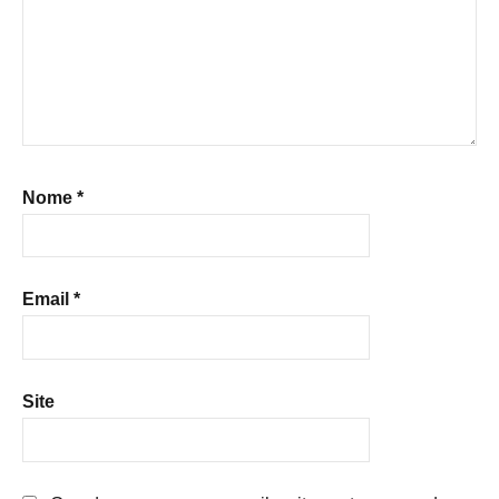
Nome
*
Email
*
Site