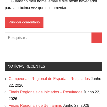
Guardar o meu nome, email e site neste navegador
para a próxima vez que eu comentar.
Pesquisar
Pesquis
por:
NOTÍCIAS RECENTES
Campeonato Regional de Espada – Resultados
Junho
22, 2026
Finais Regionais de Iniciados – Resultados
Junho 22,
2026
Finais Regionais de Benjamins
Junho 22, 2026